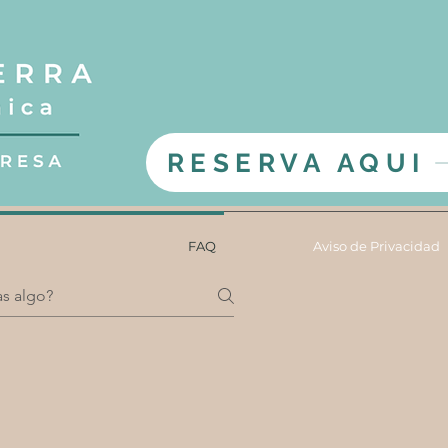
RESERVA AQUI
FAQ
Aviso de Privacidad