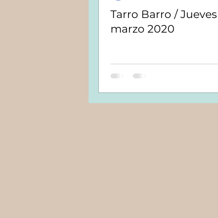
Tarro Barro / Jueves 05
marzo 2020