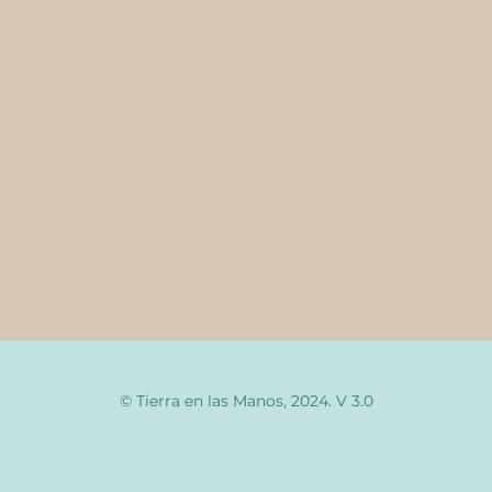
© Tierra en las Manos, 2024. V 3.0